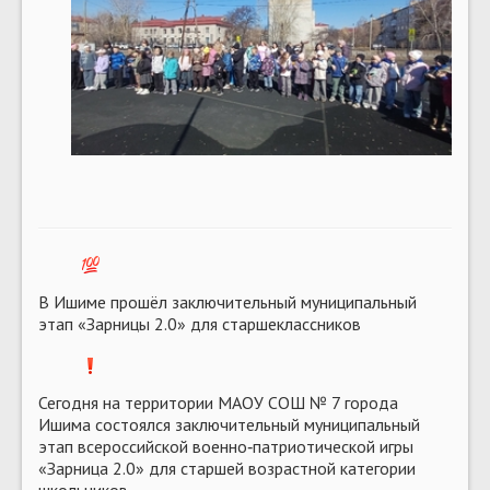
В Ишиме прошёл заключительный муниципальный
этап «Зарницы 2.0» для старшеклассников
️Сегодня на территории МАОУ СОШ № 7 города
Ишима состоялся заключительный муниципальный
этап всероссийской военно‑патриотической игры
«Зарница 2.0» для старшей возрастной категории
школьников.