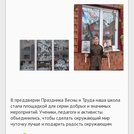
В преддверии Праздника Весны и Труда наша школа
стала площадкой для серии добрых и значимых
мероприятий. Ученики, педагоги и активисты
объединились, чтобы сделать окружающий мир
чуточку лучше и подарить радость окружающим.