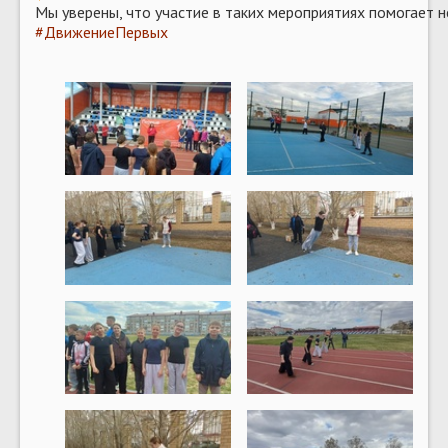
Мы уверены, что участие в таких мероприятиях помогает н
#ДвижениеПервых