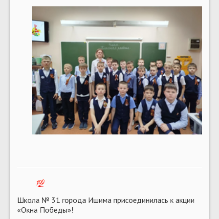
Школа № 31 города Ишима присоединилась к акции
«Окна Победы»!