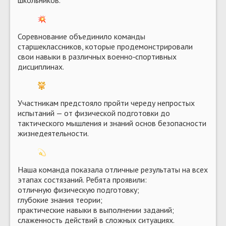
Соревнование объединило команды
старшеклассников, которые продемонстрировали
свои навыки в различных военно‑спортивных
дисциплинах.
Участникам предстояло пройти череду непростых
испытаний — от физической подготовки до
тактического мышления и знаний основ безопасности
жизнедеятельности.
Наша команда показала отличные результаты на всех
этапах состязаний. Ребята проявили:
отличную физическую подготовку;
глубокие знания теории;
практические навыки в выполнении заданий;
слаженность действий в сложных ситуациях.