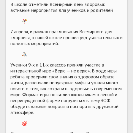
В школе отметили Всемирный день здоровья:
активные мероприятия для учеников и родителей
7 апреля, в рамках празднования Всемирного дня
здоровья, в нашей школе прошёл ряд увлекательных и
полезных мероприятий.
Ученики 9‑х и 11‑х классов приняли участие в
интерактивной игре «Верю — не верю». В ходе игры
ребята проверили свои знания о здоровом образе
жизни, развенчали популярные мифы и узнали много
нового о том, как сохранить здоровье в современном
мире. Формат игры позволил школьникам в лёгкой и
непринуждённой форме погрузиться в тему ЗОЖ,
обсудить важные вопросы и поспорить в дружеской
атмосфере.