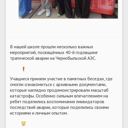
В нашей школе прошли несколько важных
мероприятий, посвящённых 40-й годовщине
трагической аварии на Чернобыльской АЭС.
️Учащиеся приняли участие в памятных беседах, где
смогли ознакомиться с архивными документами,
которые наглядно продемонстрировали масштаб
катастрофы. Особенно сильным впечатлением на
ребят поделились воспоминания ликвидаторов
последствий аварии, которые поделились своими
историями и личным опытом.