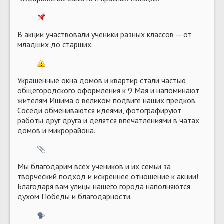
В акции участвовали ученики разных классов — от
младших до старших.
Украшенные окна домов и квартир стали частью
общегородского оформления к 9 Мая и напоминают
жителям Ишима о великом подвиге наших предков.
Соседи обмениваются идеями, фотографируют
работы друг друга и делятся впечатлениями в чатах
домов и микрорайона.
Мы благодарим всех учеников и их семьи за
творческий подход и искреннее отношение к акции!
Благодаря вам улицы нашего города наполняются
духом Победы и благодарности.