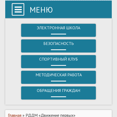
МЕНЮ
ЭЛЕКТРОННАЯ ШКОЛА
БЕЗОПАСНОСТЬ
СПОРТИВНЫЙ КЛУБ
МЕТОДИЧЕСКАЯ РАБОТА
ОБРАЩЕНИЯ ГРАЖДАН
Главная
» РДДМ «Движение первых»