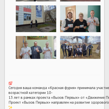
Сегодня ваша команда «Красная фурия» принимала участие
возрастной категории 10-
13 лет в рамках проекта «Вызов Первых» от «Движения Пе
Проект «Вызов Первых» направлен на развитие здорового 