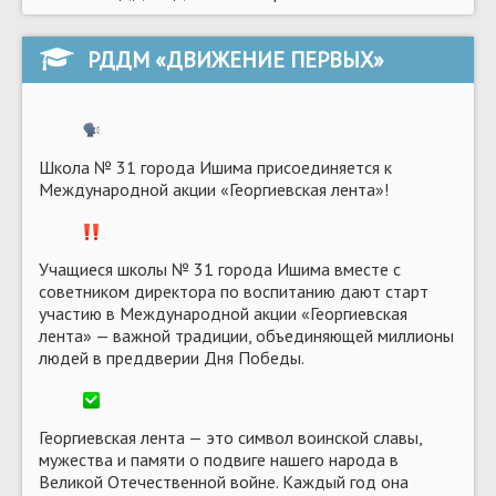
РДДМ «ДВИЖЕНИЕ ПЕРВЫХ»
Школа № 31 города Ишима присоединяется к
Международной акции «Георгиевская лента»!
Учащиеся школы № 31 города Ишима вместе с
советником директора по воспитанию дают старт
участию в Международной акции «Георгиевская
лента» — важной традиции, объединяющей миллионы
людей в преддверии Дня Победы.
Георгиевская лента — это символ воинской славы,
мужества и памяти о подвиге нашего народа в
Великой Отечественной войне. Каждый год она