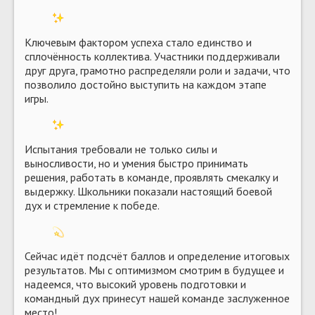
️Ключевым фактором успеха стало единство и
сплочённость коллектива. Участники поддерживали
друг друга, грамотно распределяли роли и задачи, что
позволило достойно выступить на каждом этапе
игры.
️Испытания требовали не только силы и
выносливости, но и умения быстро принимать
решения, работать в команде, проявлять смекалку и
выдержку. Школьники показали настоящий боевой
дух и стремление к победе.
Сейчас идёт подсчёт баллов и определение итоговых
результатов. Мы с оптимизмом смотрим в будущее и
надеемся, что высокий уровень подготовки и
командный дух принесут нашей команде заслуженное
место!