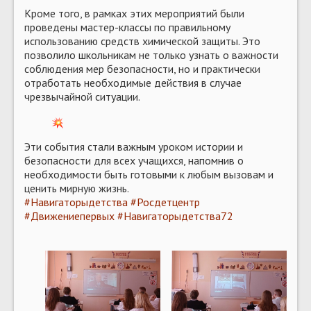
Кроме того, в рамках этих мероприятий были
проведены мастер-классы по правильному
использованию средств химической защиты. Это
позволило школьникам не только узнать о важности
соблюдения мер безопасности, но и практически
отработать необходимые действия в случае
чрезвычайной ситуации.
Эти события стали важным уроком истории и
безопасности для всех учащихся, напомнив о
необходимости быть готовыми к любым вызовам и
ценить мирную жизнь.
#Навигаторыдетства
#Росдетцентр
#Движениепервых
#Навигаторыдетства72