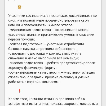
Участники состязались в нескольких дисциплинах, где
смогли в полной мере продемонстрировать свои
навыки и сплочённость. В числе этапов:
-медицинская подготовка — школьники показали
уверенные знания и практические умения в оказании
первой помощи;
-огневая подготовка — участники отработали
базовые навыки и проявили собранность;
-строевая подготовка — команда выступила
слаженно и чётко выполнила все команды;
-силовая подготовка — ребята продемонстрировали
хорошую физическую форму;
-ориентирование на местности — участники успешно
справились с задачей, проявив смекалку и умение
работать с картой и компасом.
️Кроме того, команда отлично проявила себя в
эстафетных испытаниях, показав скорость, ловкость и