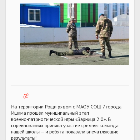
На территории Рощи рядом с МАОУ СОШ 7 города
Ишима прошёл муниципальный этап
военно‑патриотической игры «Зарница 2:0». В
соревнованиях приняла участие средняя команда
нашей школы — и ребята показали впечатляющие
результаты!